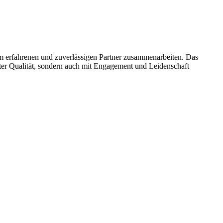
nem erfahrenen und zuverlässigen Partner zusammenarbeiten. Das
ster Qualität, sondern auch mit Engagement und Leidenschaft
Zur Website