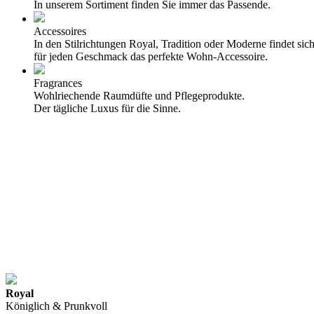
In unserem Sortiment finden Sie immer das Passende.
Accessoires
In den Stilrichtungen Royal, Tradition oder Moderne findet sic
für jeden Geschmack das perfekte Wohn-Accessoire.
Fragrances
Wohlriechende Raumdüfte und Pflegeprodukte.
Der tägliche Luxus für die Sinne.
Royal
Königlich & Prunkvoll