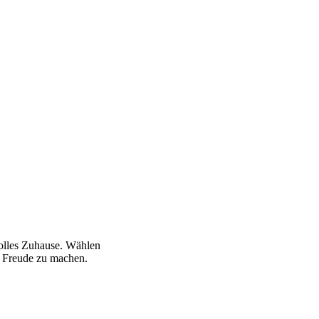
volles Zuhause. Wählen
ne Freude zu machen.