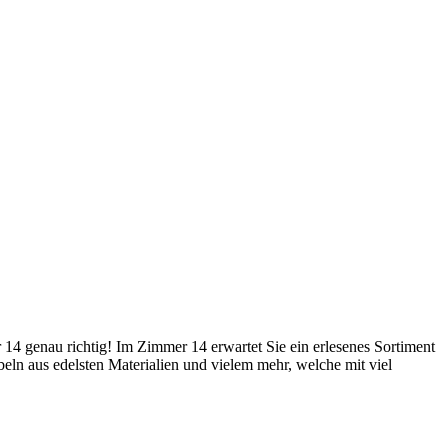
 14 genau richtig! Im Zimmer 14 erwartet Sie ein erlesenes Sortiment
ln aus edelsten Materialien und vielem mehr, welche mit viel