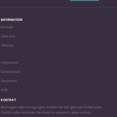
INFORMATION
Kontakt
Über uns
Sitemap
Impressum
Datenschutz
Disclaimer
AGB
KONTAKT
Bei Fragen oder Anregungen melden Sie sich gern per E-Mail oder
Telefon oder kommen Sie direkt in unserem Laden vorbei.